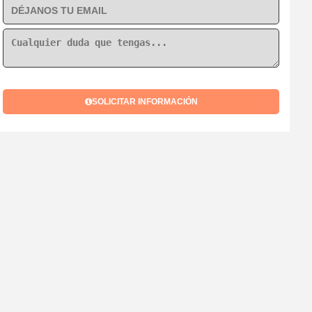
SOLICITAR INFORMACIÓN