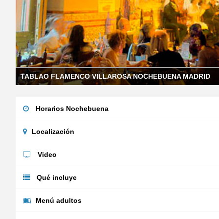
TABLAO FLAMENCO VILLAROSA NOCHEBUENA MADRID
Horarios Nochebuena
Localización
Video
Qué incluye
Menú adultos