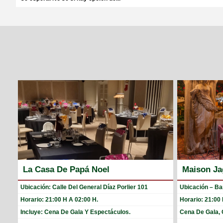
La Casa De Papá Noel
Maison Ja
Ubicación: Calle Del General Díaz Porlier 101
Ubicación – Ba
Horario: 21:00 H A 02:00 H.
Horario: 21:00
Incluye: Cena De Gala Y Espectáculos.
Cena De Gala, C